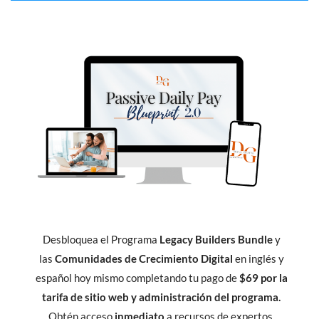
Desbloquea el Programa
Legacy Builders Bundle
y
las
Comunidades de Crecimiento Digital
en inglés y
español hoy mismo completando tu pago de
$69 por la
tarifa de sitio web y administración del programa.
Obtén acceso
inmediato
a recursos de expertos,