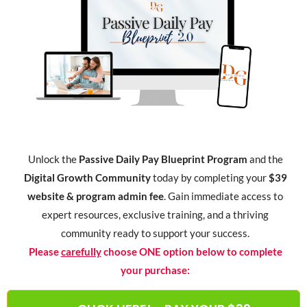
Unlock the
Passive Daily Pay Blueprint Program
and the
Digital Growth Community
today by completing your
$39
website & program admin fee
. Gain immediate access to
expert resources, exclusive training, and a thriving
community ready to support your success.
Please
carefully
choose ONE option below to complete
your purchase: